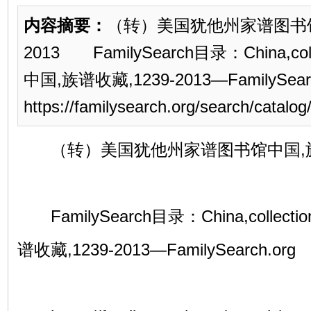
内容摘要：
（转）美国犹他州家谱图书馆中
2013 FamilySearch目录：China,collec
中国,族谱收藏,1239-2013—FamilySe
https://familysearch.org/search/catalog
（转）美国犹他州家谱图书馆中国,族谱收藏
FamilySearch目录：China,collectio
谱收藏,1239-2013—FamilySearch.org