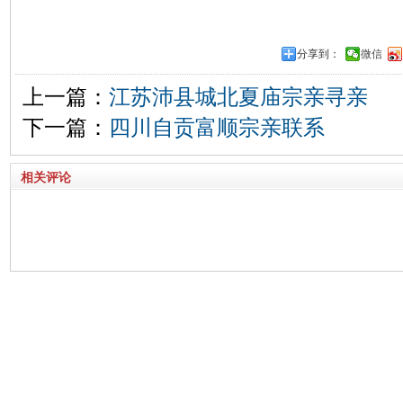
分享到：
微信
上一篇：
江苏沛县城北夏庙宗亲寻亲
下一篇：
四川自贡富顺宗亲联系
相关评论