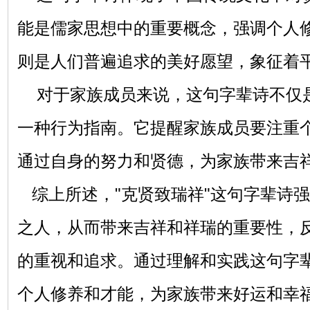
能是儒家思想中的重要概念，强调个人
则是人们普遍追求的美好愿望，象征着
对于家族成员来说，这句字辈诗不仅
一种行为指南。它提醒家族成员要注重
通过自身的努力和贤德，为家族带来吉
综上所述，"克贤致瑞祥"这句字辈诗
之人，从而带来吉祥和祥瑞的重要性，
的重视和追求。通过理解和实践这句字
个人修养和才能，为家族带来好运和幸