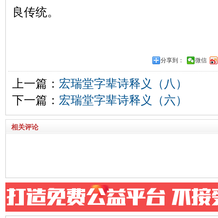
良传统。
分享到：
微信
上一篇：
宏瑞堂字辈诗释义（八）
下一篇：
宏瑞堂字辈诗释义（六）
相关评论