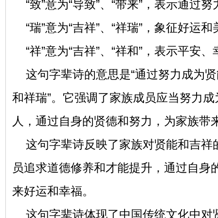
“致”意为“导致”、“带来”，表示通过
“瑞”意为“吉祥”、“祥瑞”，象征好运
“祥”意为“吉祥”、“祥和”，表示平安、
这句字辈诗的意思是“通过努力成为贤
和祥瑞”。它强调了家族成员应当努力成
人，通过自身的贤德和努力，为家族带
这句字辈诗反映了家族对贤能和吉祥
员追求道德修养和才能提升，通过自身
来好运和幸福。
这句字辈诗体现了中国传统文化中对