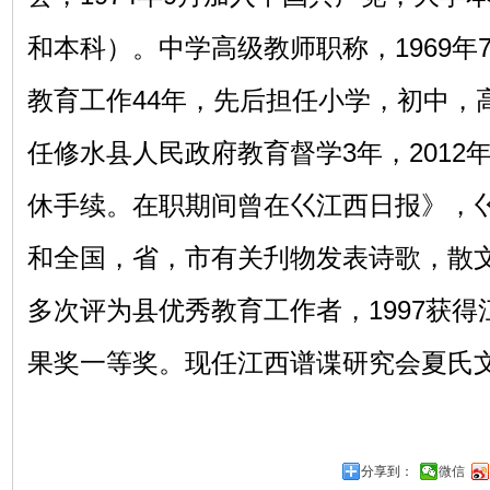
和本科）。中学高级教师职称，1969年
教育工作44年，先后担任小学，初中，
任修水县人民政府教育督学3年，2012
休手续。在职期间曾在巜江西日报》，
和全国，省，市有关刋物发表诗歌，散
多次评为县优秀教育工作者，1997获
果奖一等奖。现任江西谱谍研究会夏氏
分享到：
微信