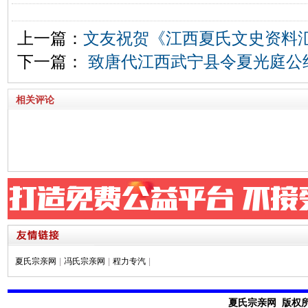
上一篇：
文友祝贺《江西夏氏文史资料
下一篇：
致唐代江西武宁县令夏光庭公
相关评论
夏氏宗亲网
|
冯氏宗亲网
|
程力专汽
|
夏氏宗亲网 版权所有