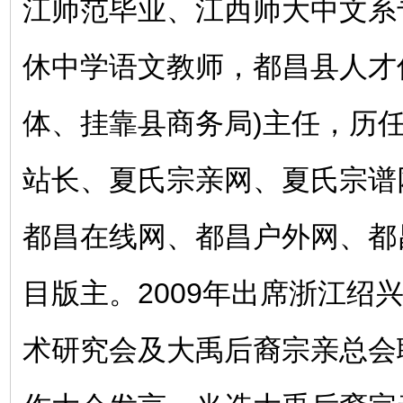
江师范毕业、江西师大中文系
休中学语文教师，都昌县人才
体、挂靠县商务局)主任，历任
站长、夏氏宗亲网、夏氏宗谱
都昌在线网、都昌户外网、都
目版主。2009年出席浙江绍
术研究会及大禹后裔宗亲总会