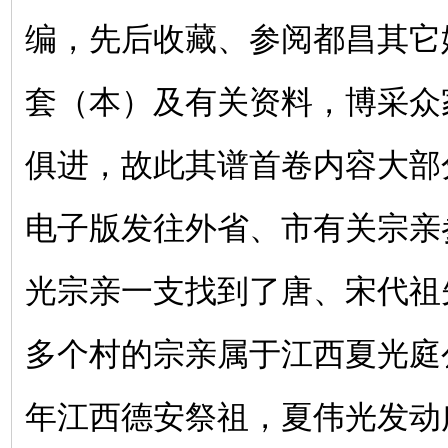
编，先后收藏、参阅都昌其它姓
套（本）及有关资料，博采众
俱进，故此其谱首卷内容大部
电子版发往外省、市有关宗亲
光宗亲一支找到了唐、宋代祖
多个村的宗亲属于江西夏光庭
年江西德安祭祖，夏伟光发动