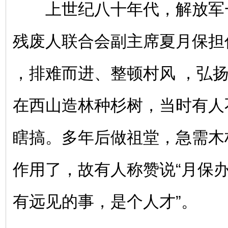
上世纪八十年代，解放军
残废人联合会副主席夏月保担
，排难而进、整顿村风 ，弘
在西山造林种杉树，当时有人
瞎搞。多年后做祖堂，急需木
作用了，故有人称赞说“月保
有远见的事，是个人才”。