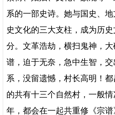
系的一部史诗。她与国史、地
史文化的三大支柱，成为历史
分。文革浩劫，横扫鬼神，大
谱，迫于无奈，急中生智，交
系，没留遗憾，村长高明！都
的共有十三个自然村，一般情
年，都会在一起共重修《宗谱