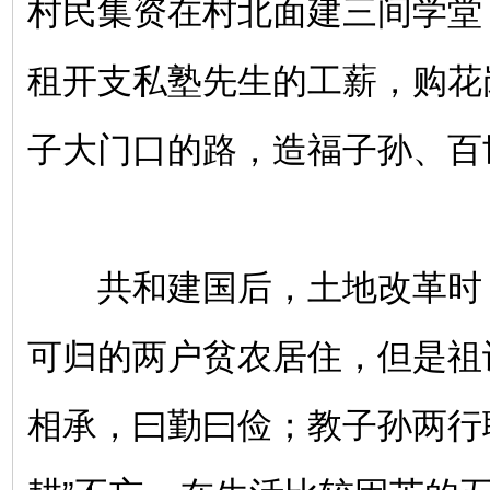
村民集资在村北面建三间学堂
租开支私塾先生的工薪，购花
子大门口的路，造福子孙、百
共和建国后，土地改革时
可归的两户贫农居住，但是祖
相承，曰勤曰俭；教子孙两行