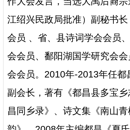
作大会发言，当选大禹后裔宗
江绍兴民政局批准）副秘书长
会员 、省、县诗词学会会员
会会员、鄱阳湖国学研究会会
会会员。2010年-2013年
副会长，著有《都昌县多宝乡
昌同乡录》、诗文集《南山青
韵》。2008年主编都昌《夏