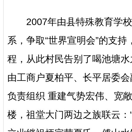
2007年由县特殊教育学校
系，争取“世界宣明会”的支持
程，从此村民告别了喝池塘水之
由工商户夏柏平、长平居委会副
负责组织 重建气势宏伟、宽
楼，祖堂大门两边之族联云：