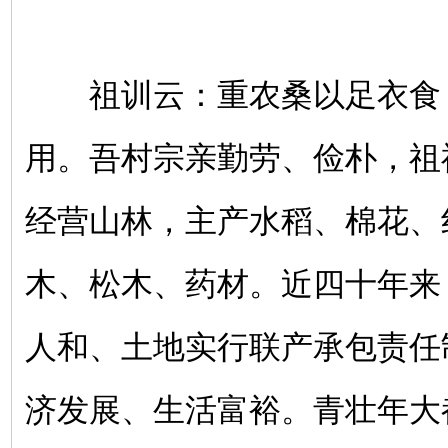
祖训云：重农桑以足衣食
用。吾村宗亲勤劳、俭朴，祖
经营山林，主产水稻、棉花、
木、松木、药材。近四十年来
人和、土地实行联产承包责任
济发展、生活富裕。青壮年大