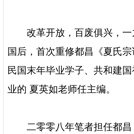
改革开放，百废俱兴，一
国后，首次重修都昌《夏氏宗
民国末年毕业学子、共和建国
业的 夏英如老师任主编。
二零零八年笔者担任都昌