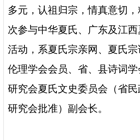
多元，认祖归宗，情真意切，
次参与中华夏氏、广东及江西
活动，系夏氏宗亲网、夏氏宗
伦理学会会员、省、县诗词学
研究会夏氏文史委员会（省民
研究会批准）副会长。