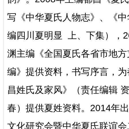
写《中华夏氏人物志》、《中
编四川夏明显 上、下集），2
渊主编《全国夏氏各省市地方
编》提供资料，书写序言，为
昌姓氏及家风》（责任编辑 资
春）提供夏姓资料。2014年
文化研究会暨中华夏氏联谊会