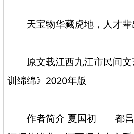
天宝物华藏虎地，人才辈
原文载江西九江市民间文
训绵绵》2020年版
作者简介 夏国初 都昌