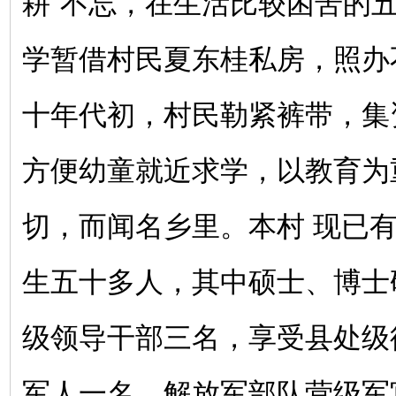
耕”不忘，在生活比较困苦的
学暂借村民夏东桂私房，照办
十年代初，村民勒紧裤带，集
方便幼童就近求学，以教育为
切，而闻名乡里。本村 现已
生五十多人，其中硕士、博士
级领导干部三名，享受县处级
军人一名，解放军部队营级军