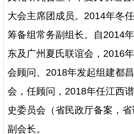
大会主席团成员。2014年冬
筹备组常务副组长。自2014
东及广州夏氏联谊会，2016
会顾问、2018年发起组建都
会，任顾问，2018年任江西
史委员会（省民政厅备案，省
副会长。