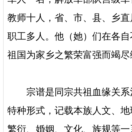
教师十人，省、市、县、乡直
职工多人。他（她）们在各自
祖国为家乡之繁荣富强而竭尽
宗谱是同宗共祖血缘关系
特种形式，记载本族人文、地
繁衍、婚姻、文化、族规等一