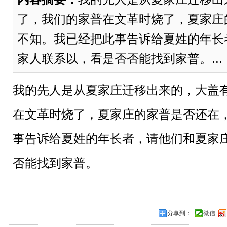
了，我们的家普在文革时烧了，夏家庄
不知。我已经把此事告诉给夏姓的年长
家人联系以，看是否否能找到家普。...
我的先人是从夏家庄迁移出来的，大盖
在文革时烧了，夏家庄的家普是否还在
事告诉给夏姓的年长者，请他们和夏家
否能找到家普。
分享到：
微信