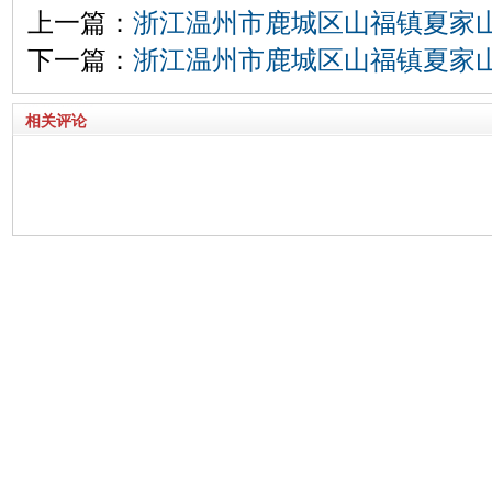
上一篇：
浙江温州市鹿城区山福镇夏家
下一篇：
浙江温州市鹿城区山福镇夏家
相关评论