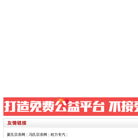
夏氏宗亲网
|
冯氏宗亲网
|
程力专汽
|