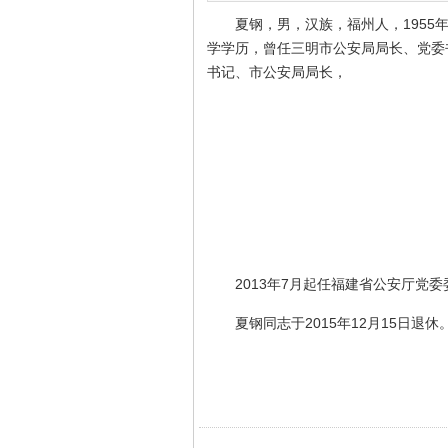
夏钢，男，汉族，福州人，1955
学学历，曾任三明市公安局局长、党委
书记、市公安局局长，
2013年7月起任福建省公安厅党
夏钢同志于2015年12月15日退休