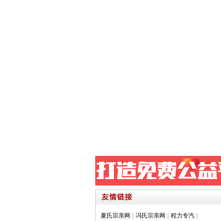
夏氏宗亲网
|
冯氏宗亲网
|
程力专汽
|